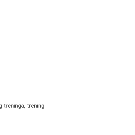
 treninga, trening