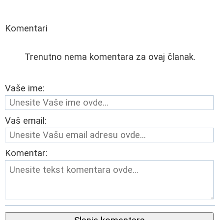
Komentari
Trenutno nema komentara za ovaj članak.
Vaše ime:
Vaš email:
Komentar: