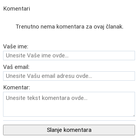
Komentari
Trenutno nema komentara za ovaj članak.
Vaše ime:
Vaš email:
Komentar:
Slanje komentara