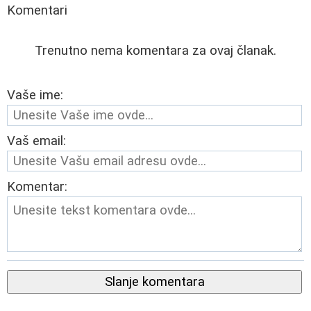
Komentari
Trenutno nema komentara za ovaj članak.
Vaše ime:
Vaš email:
Komentar:
Slanje komentara