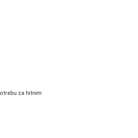
otrebu za hitnim