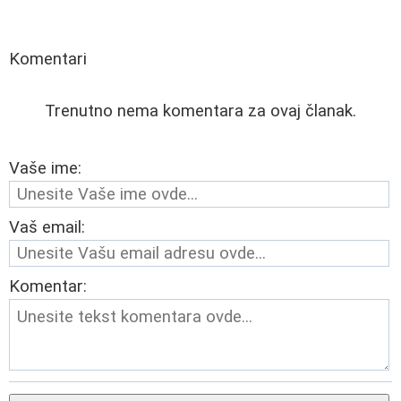
Komentari
Trenutno nema komentara za ovaj članak.
Vaše ime:
Vaš email:
Komentar: