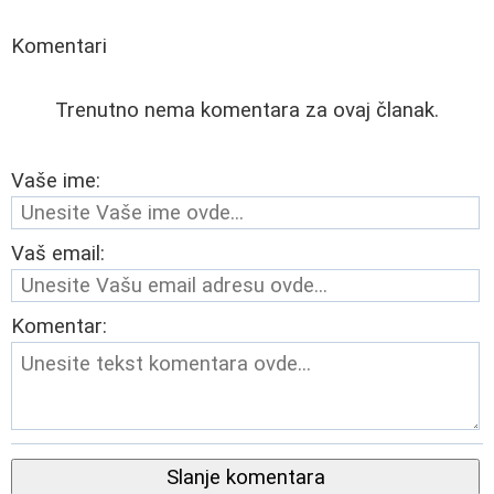
Komentari
Trenutno nema komentara za ovaj članak.
Vaše ime:
Vaš email:
Komentar:
Slanje komentara