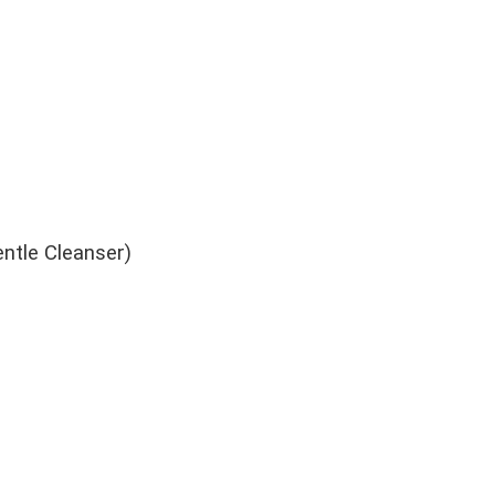
ntle Cleanser)