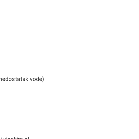
nedostatak vode)