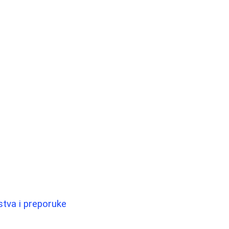
stva i preporuke