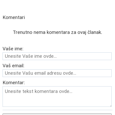
Komentari
Trenutno nema komentara za ovaj članak.
Vaše ime:
Vaš email:
Komentar: