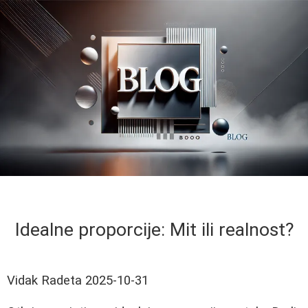
Idealne proporcije: Mit ili realnost?
Vidak Radeta
2025-10-31