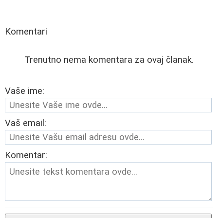
Komentari
Trenutno nema komentara za ovaj članak.
Vaše ime:
Vaš email:
Komentar: