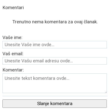
Komentari
Trenutno nema komentara za ovaj članak.
Vaše ime:
Vaš email:
Komentar:
Slanje komentara