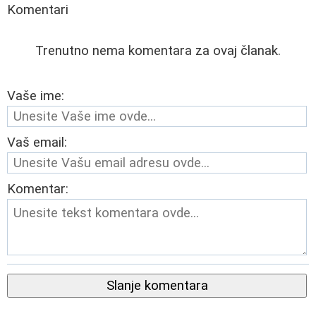
Komentari
Trenutno nema komentara za ovaj članak.
Vaše ime:
Vaš email:
Komentar:
Slanje komentara