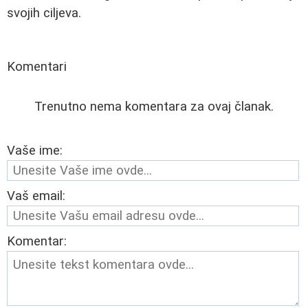
svojih ciljeva.
Komentari
Trenutno nema komentara za ovaj članak.
Vaše ime:
Vaš email:
Komentar: