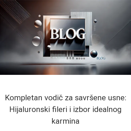
Kompletan vodič za savršene usne:
Hijaluronski fileri i izbor idealnog
karmina