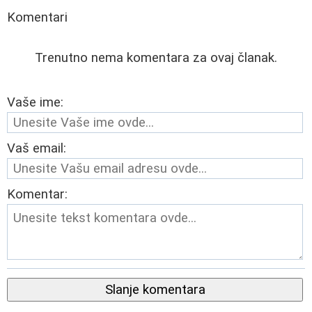
Komentari
Trenutno nema komentara za ovaj članak.
Vaše ime:
Vaš email:
Komentar:
Slanje komentara