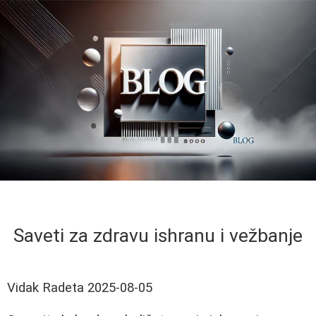
Saveti za zdravu ishranu i vežbanje
Vidak Radeta
2025-08-05