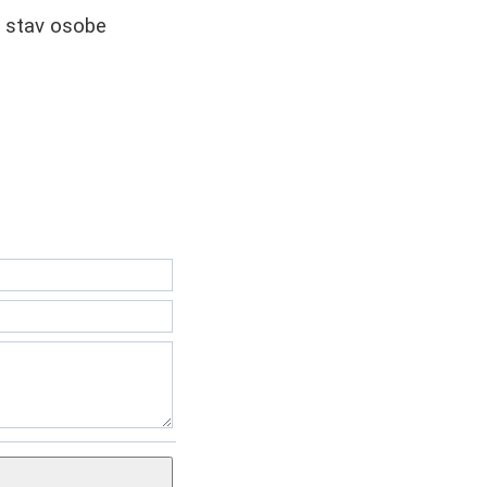
je stav osobe