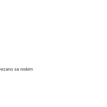
ovezano sa niskim