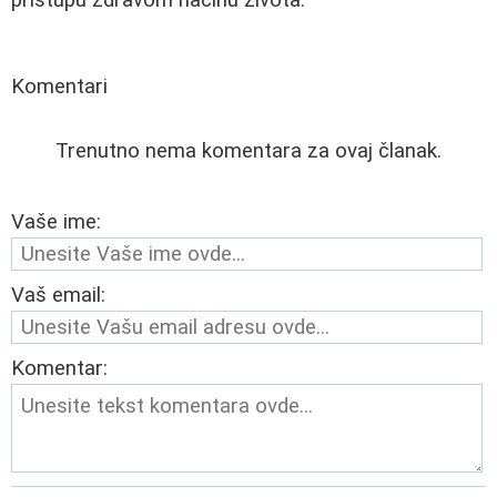
Komentari
Trenutno nema komentara za ovaj članak.
Vaše ime:
Vaš email:
Komentar: