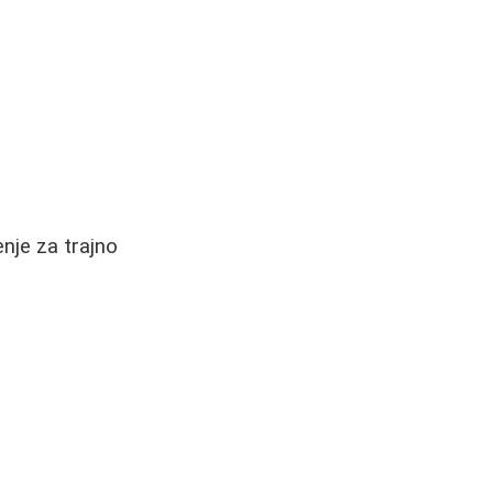
nje za trajno