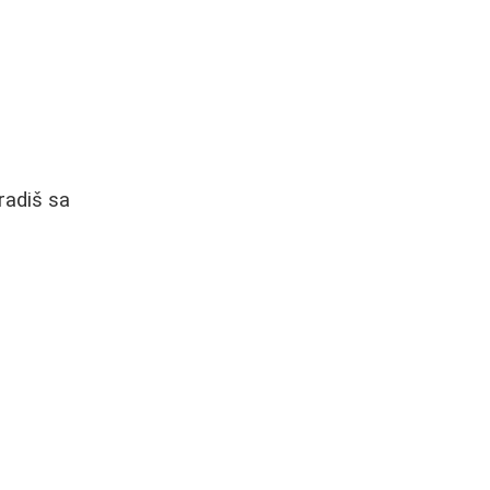
radiš sa