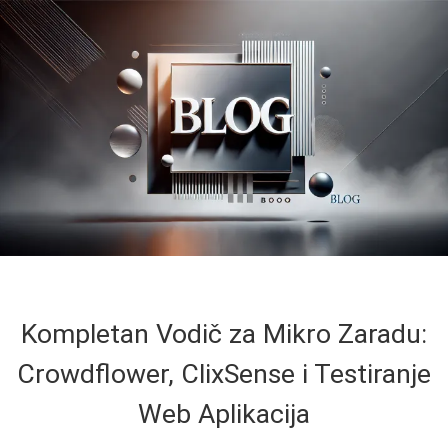
Kompletan Vodič za Mikro Zaradu:
Crowdflower, ClixSense i Testiranje
Web Aplikacija