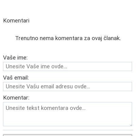
Komentari
Trenutno nema komentara za ovaj članak.
Vaše ime:
Vaš email:
Komentar: