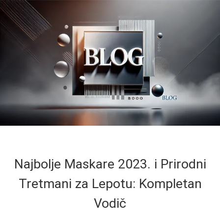
Najbolje Maskare 2023. i Prirodni
Tretmani za Lepotu: Kompletan
Vodič