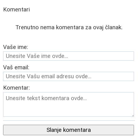
Komentari
Trenutno nema komentara za ovaj članak.
Vaše ime:
Vaš email:
Komentar:
Slanje komentara