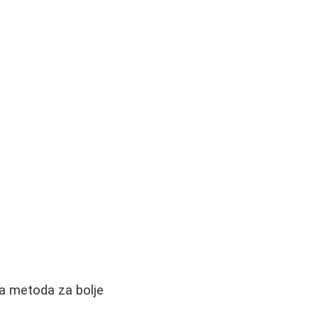
ba metoda za bolje