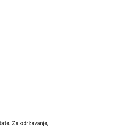
tate. Za održavanje,