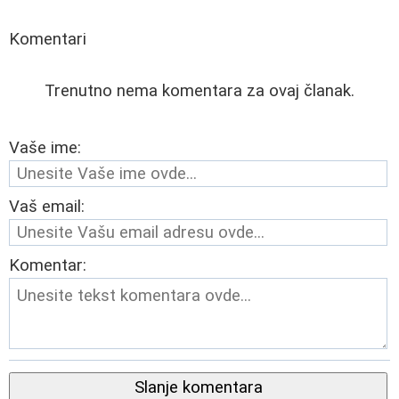
Komentari
Trenutno nema komentara za ovaj članak.
Vaše ime:
Vaš email:
Komentar:
Slanje komentara