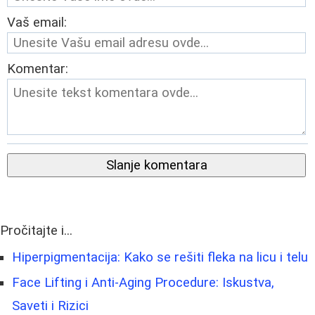
Vaš email:
Komentar:
Slanje komentara
Pročitajte i...
Hiperpigmentacija: Kako se rešiti fleka na licu i telu
Face Lifting i Anti-Aging Procedure: Iskustva,
Saveti i Rizici