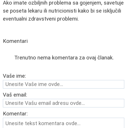
Ako imate ozbiljnih problema sa gojenjem, savetuje
se poseta lekaru ili nutricionisti kako bi se isključili
eventualni zdravstveni problemi.
Komentari
Trenutno nema komentara za ovaj članak.
Vaše ime:
Vaš email:
Komentar: