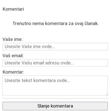
Komentari
Trenutno nema komentara za ovaj članak.
Vaše ime:
Vaš email:
Komentar:
Slanje komentara