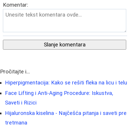
Komentar:
Slanje komentara
Pročitajte i...
Hiperpigmentacija: Kako se rešiti fleka na licu i telu
Face Lifting i Anti-Aging Procedure: Iskustva,
Saveti i Rizici
Hijaluronska kiselina - Najčešća pitanja i saveti pre
tretmana