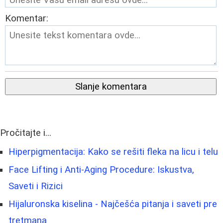
Komentar:
Slanje komentara
Pročitajte i...
Hiperpigmentacija: Kako se rešiti fleka na licu i telu
Face Lifting i Anti-Aging Procedure: Iskustva,
Saveti i Rizici
Hijaluronska kiselina - Najčešća pitanja i saveti pre
tretmana