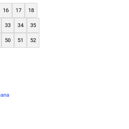
16
17
18
33
34
35
50
51
52
mana