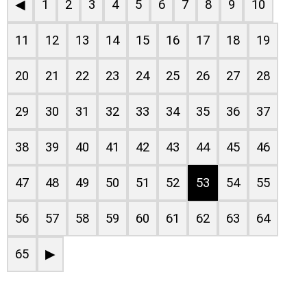
◀
1
2
3
4
5
6
7
8
9
10
11
12
13
14
15
16
17
18
19
20
21
22
23
24
25
26
27
28
29
30
31
32
33
34
35
36
37
38
39
40
41
42
43
44
45
46
47
48
49
50
51
52
53
54
55
56
57
58
59
60
61
62
63
64
65
▶