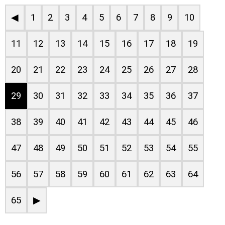
◀
1
2
3
4
5
6
7
8
9
10
11
12
13
14
15
16
17
18
19
20
21
22
23
24
25
26
27
28
29
30
31
32
33
34
35
36
37
38
39
40
41
42
43
44
45
46
47
48
49
50
51
52
53
54
55
56
57
58
59
60
61
62
63
64
65
▶