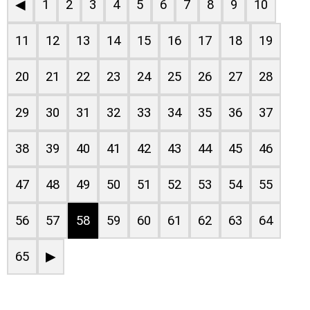
◀
1
2
3
4
5
6
7
8
9
10
11
12
13
14
15
16
17
18
19
20
21
22
23
24
25
26
27
28
29
30
31
32
33
34
35
36
37
38
39
40
41
42
43
44
45
46
47
48
49
50
51
52
53
54
55
56
57
58
59
60
61
62
63
64
65
▶