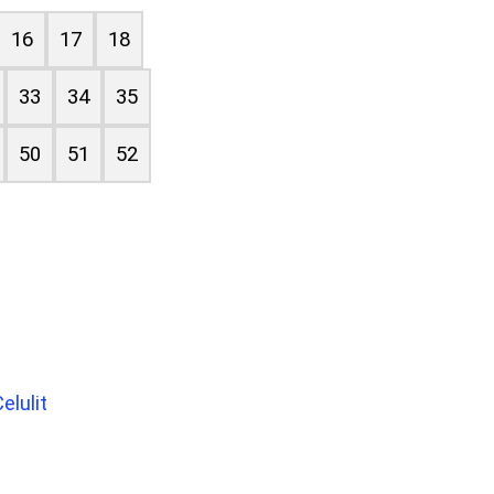
16
17
18
33
34
35
50
51
52
elulit