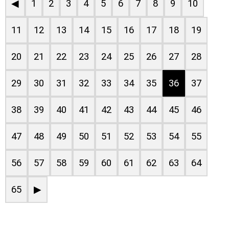
◀
1
2
3
4
5
6
7
8
9
10
11
12
13
14
15
16
17
18
19
20
21
22
23
24
25
26
27
28
29
30
31
32
33
34
35
36
37
38
39
40
41
42
43
44
45
46
47
48
49
50
51
52
53
54
55
56
57
58
59
60
61
62
63
64
65
▶